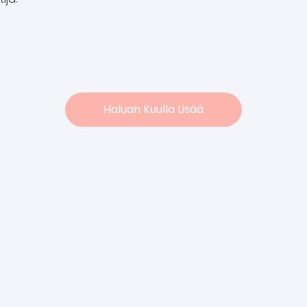
Haluan Kuulla Lisää